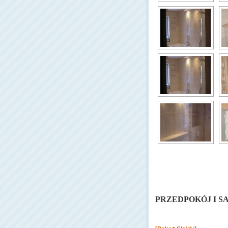
PRZEDPOKÓJ I S